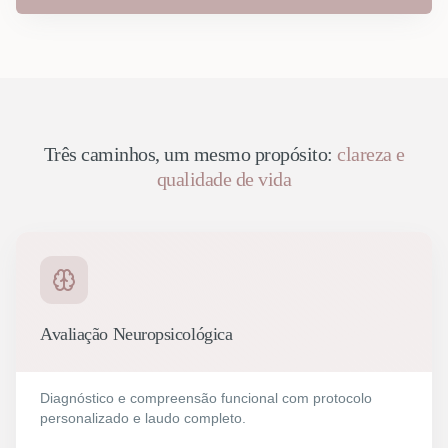
Três caminhos, um mesmo propósito:
clareza e
qualidade de vida
Avaliação Neuropsicológica
Diagnóstico e compreensão funcional com protocolo
personalizado e laudo completo.