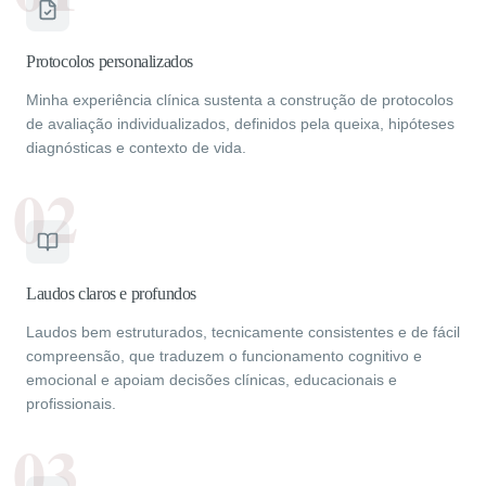
Protocolos personalizados
Minha experiência clínica sustenta a construção de protocolos
de avaliação individualizados, definidos pela queixa, hipóteses
diagnósticas e contexto de vida.
02
Laudos claros e profundos
Laudos bem estruturados, tecnicamente consistentes e de fácil
compreensão, que traduzem o funcionamento cognitivo e
emocional e apoiam decisões clínicas, educacionais e
profissionais.
03