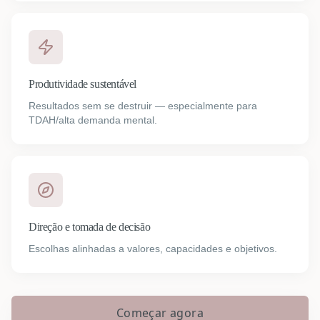
Produtividade sustentável
Resultados sem se destruir — especialmente para
TDAH/alta demanda mental.
Direção e tomada de decisão
Escolhas alinhadas a valores, capacidades e objetivos.
Começar agora