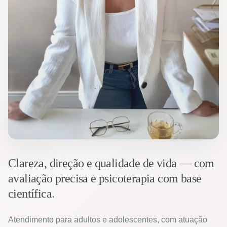
Clareza, direção e qualidade de vida
—
com
avaliação precisa e psicoterapia com base
científica.
Atendimento para adultos e adolescentes, com atuação