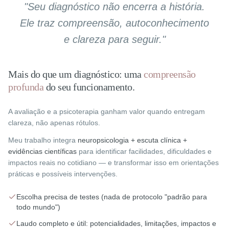
"Seu diagnóstico não encerra a história.
Ele traz compreensão, autoconhecimento
e clareza para seguir."
Mais do que um diagnóstico: uma
compreensão
profunda
do seu funcionamento.
A avaliação e a psicoterapia ganham valor quando entregam
clareza, não apenas rótulos.
Meu trabalho integra
neuropsicologia + escuta clínica +
evidências científicas
para identificar facilidades, dificuldades e
impactos reais no cotidiano — e transformar isso em orientações
práticas e possíveis intervenções.
Escolha precisa de testes (nada de protocolo "padrão para
todo mundo")
Laudo completo e útil: potencialidades, limitações, impactos e