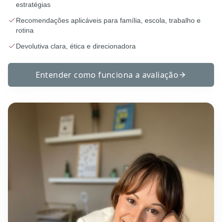
estratégias
Recomendações aplicáveis para família, escola, trabalho e
rotina
Devolutiva clara, ética e direcionadora
Entender como funciona a avaliação