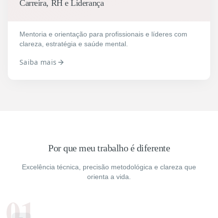
Carreira, RH e Liderança
Mentoria e orientação para profissionais e líderes com
clareza, estratégia e saúde mental.
Saiba mais
Por que meu trabalho é diferente
Excelência técnica, precisão metodológica e clareza que
orienta a vida.
01