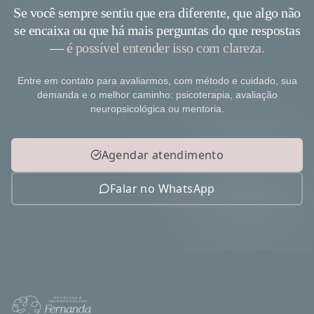
Se você sempre sentiu que era diferente, que algo não
se encaixa ou que há mais perguntas do que respostas
—
é possível entender isso com clareza.
Entre em contato para avaliarmos, com método e cuidado, sua
demanda e o melhor caminho: psicoterapia, avaliação
neuropsicológica ou mentoria.
Agendar atendimento
Falar no WhatsApp