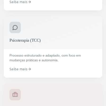
Saiba mais
Psicoterapia (TCC)
Processo estruturado e adaptado, com foco em
mudanças práticas e autonomia.
Saiba mais