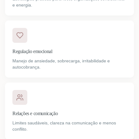
e energia.
Regulação emocional
Manejo de ansiedade, sobrecarga, irritabilidade e
autocobrança.
Relações e comunicação
Limites saudáveis, clareza na comunicação e menos
conflito.