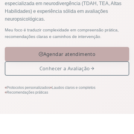
especializada em neurodivergência (TDAH, TEA, Altas
Habilidades) e experiência sólida em avaliações
neuropsicológicas.
Meu foco é traduzir complexidade em compreensão prática,
recomendações claras e caminhos de intervenção.
Agendar atendimento
Conhecer a Avaliação
Protocolos personalizados
Laudos claros e completos
Recomendações práticas