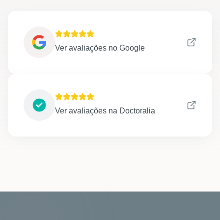
Ver avaliações no Google
Ver avaliações na Doctoralia