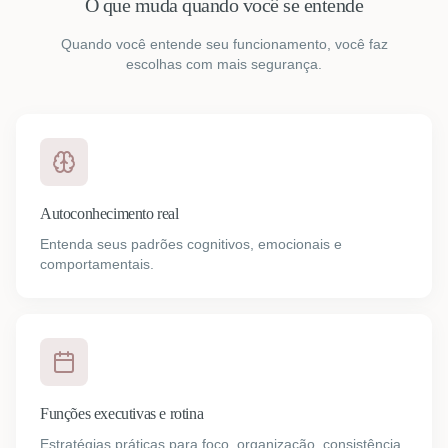
O que muda quando você se entende
Quando você entende seu funcionamento, você faz
escolhas com mais segurança.
Autoconhecimento real
Entenda seus padrões cognitivos, emocionais e
comportamentais.
Funções executivas e rotina
Estratégias práticas para foco, organização, consistência