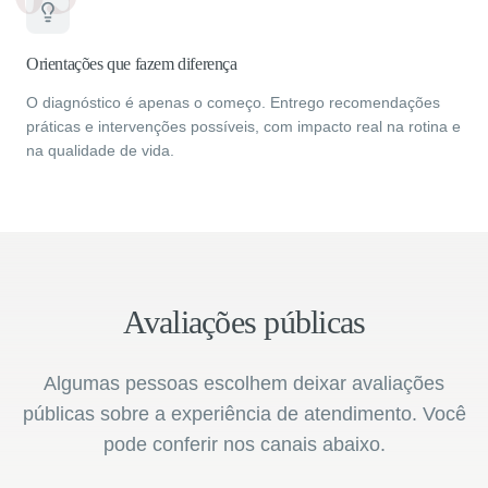
Orientações que fazem diferença
O diagnóstico é apenas o começo. Entrego recomendações
práticas e intervenções possíveis, com impacto real na rotina e
na qualidade de vida.
Avaliações públicas
Algumas pessoas escolhem deixar avaliações
públicas sobre a experiência de atendimento. Você
pode conferir nos canais abaixo.