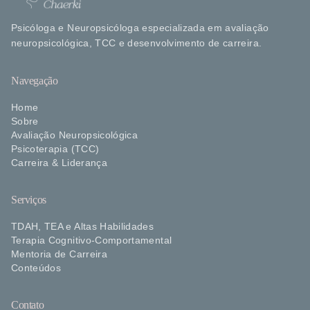
Psicóloga e Neuropsicóloga especializada em avaliação
neuropsicológica, TCC e desenvolvimento de carreira.
Navegação
Home
Sobre
Avaliação Neuropsicológica
Psicoterapia (TCC)
Carreira & Liderança
Serviços
TDAH, TEA e Altas Habilidades
Terapia Cognitivo-Comportamental
Mentoria de Carreira
Conteúdos
Contato